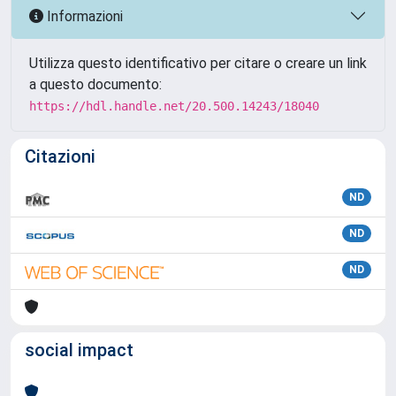
Informazioni
Utilizza questo identificativo per citare o creare un link
a questo documento:
https://hdl.handle.net/20.500.14243/18040
Citazioni
ND
ND
ND
social impact