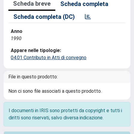
Scheda breve
Scheda completa
Scheda completa (DC)
Anno
1990
Appare nelle tipologie:
04.01 Contributo in Atti di convegno
File in questo prodotto:
Non ci sono file associati a questo prodotto.
I documenti in IRIS sono protetti da copyright e tutti i
diritti sono riservati, salvo diversa indicazione.