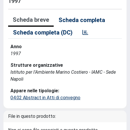
1997
Scheda breve
Scheda completa
Scheda completa (DC)
Anno
1997
Strutture organizzative
Istituto per l'Ambiente Marino Costiero - IAMC - Sede
Napoli
Appare nelle tipologie:
04.02 Abstract in Atti di convegno
File in questo prodotto: