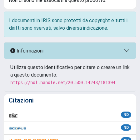
Non ci sono file associati a questo prodotto.
I documenti in IRIS sono protetti da copyright e tutti i
diritti sono riservati, salvo diversa indicazione.
Informazioni
Utilizza questo identificativo per citare o creare un link
a questo documento:
https://hdl.handle.net/20.500.14243/181394
Citazioni
ND
ND