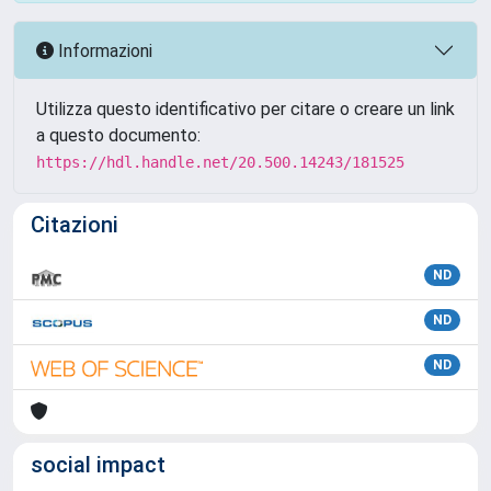
Informazioni
Utilizza questo identificativo per citare o creare un link
a questo documento:
https://hdl.handle.net/20.500.14243/181525
Citazioni
ND
ND
ND
social impact