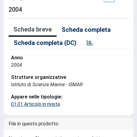
2004
Scheda breve
Scheda completa
Scheda completa (DC)
Anno
2004
Strutture organizzative
Istituto di Scienze Marine - ISMAR
Appare nelle tipologie:
01.01 Articolo in rivista
File in questo prodotto: