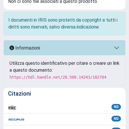
Non ci sono file associati a questo prodotto.
I documenti in IRIS sono protetti da copyright e tutti i
diritti sono riservati, salvo diversa indicazione.
Informazioni
Utilizza questo identificativo per citare o creare un link
a questo documento:
https://hdl.handle.net/20.500.14243/182704
Citazioni
ND
ND