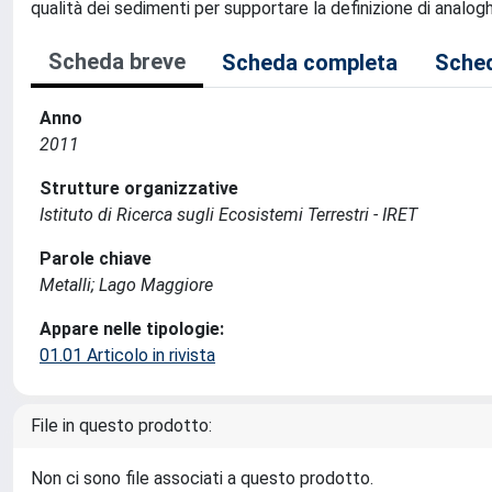
qualità dei sedimenti per supportare la definizione di analogh
Scheda breve
Scheda completa
Sched
Anno
2011
Strutture organizzative
Istituto di Ricerca sugli Ecosistemi Terrestri - IRET
Parole chiave
Metalli; Lago Maggiore
Appare nelle tipologie:
01.01 Articolo in rivista
File in questo prodotto:
Non ci sono file associati a questo prodotto.