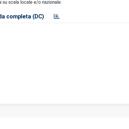
i su scala locale e/o nazionale.
a completa (DC)