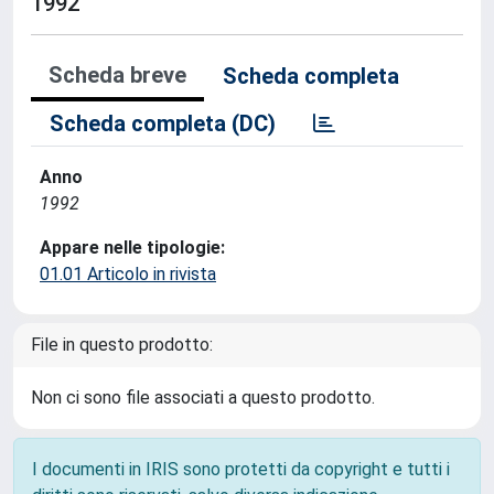
1992
Scheda breve
Scheda completa
Scheda completa (DC)
Anno
1992
Appare nelle tipologie:
01.01 Articolo in rivista
File in questo prodotto:
Non ci sono file associati a questo prodotto.
I documenti in IRIS sono protetti da copyright e tutti i