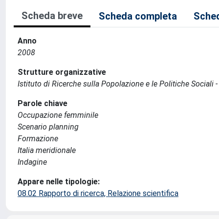
Scheda breve
Scheda completa
Sched
Anno
2008
Strutture organizzative
Istituto di Ricerche sulla Popolazione e le Politiche Sociali 
Parole chiave
Occupazione femminile
Scenario planning
Formazione
Italia meridionale
Indagine
Appare nelle tipologie:
08.02 Rapporto di ricerca, Relazione scientifica