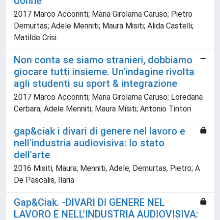
donne
2017 Marco Accorinti; Maria Girolama Caruso; Pietro
Demurtas; Adele Menniti; Maura Misiti; Alida Castelli;
Matilde Crisi.
Non conta se siamo stranieri, dobbiamo
giocare tutti insieme. Un'indagine rivolta
agli studenti su sport & integrazione
2017 Marco Accorinti; Maria Girolama Caruso; Loredana
Cerbara; Adele Menniti; Maura Misiti; Antonio Tintori
gap&ciak i divari di genere nel lavoro e
nell'industria audiovisiva: lo stato
dell'arte
2016 Misiti, Maura; Menniti, Adele; Demurtas, Pietro; A
De Pascalis, Ilaria
Gap&Ciak. -DIVARI DI GENERE NEL
LAVORO E NELL'INDUSTRIA AUDIOVISIVA: