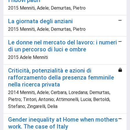
I nuovi padri
2015 Menniti, Adele; Demurtas, Pietro
La giornata degli anziani
2015 Menniti, Adele; Demurtas, Pietro
Le donne nel mercato del lavoro: i numeri
di un percorso di luci e ombre
2015 Adele Menniti
Criticità, potenzialità e azioni di
rafforzamento della presenza femminile
nella ricerca privata
2014 Menniti, Adele; Cerbara, Loredana; Demurtas,
Pietro; Tintori, Antonio; Attimonelli, Lucia; Bertoldi,
Stefano; Zingarelli, Delia
Gender inequality at Home when mothers
work. The case of Italy