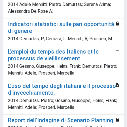
2014 Adele Menniti; Pietro Demurtas; Serena Arima;
Alessandra De Rose A;
Indicatori statistici sulle pari opportunità
di genere
2014 Demurtas, P; Cerbara, L; Menniti, A; Prosperi, M
L'emploi du temps des Italiens et le
processus de vieillissement
2014 Gesano, Giuseppe; Heins, Frank; Demurtas, Pietro;
Menniti, Adele; Prosperi, Marcella
L'uso del tempo degli italiani e il processo
d'invecchiamento.
2014 Demurtas, Pietro; Gesano, Giuseppe; Heins, Frank;
Menniti, Adele; Prosperi, Marcella
Report dell'Indagine di Scenario Planning