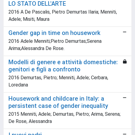
LO STATO DELL'ARTE
2016 A De Pascalis, Pietro Demurtas Ilaria; Menniti,
Adele; Misiti, Maura
Gender gap in time on housework
2016 Adele Menniti;Pietro Demurtas;Serena
Arima;Alessandra De Rose.
Modelli di genere e attività domestiche:
genitori e figli a confronto
2016 Demurtas, Pietro; Menniti, Adele; Cerbara,
Loredana
Housework and childcare in Italy: a
persistent case of gender inequality
2015 Menniti, Adele; Demurtas, Pietro; Arima, Serena;
De Rose, Alessandra