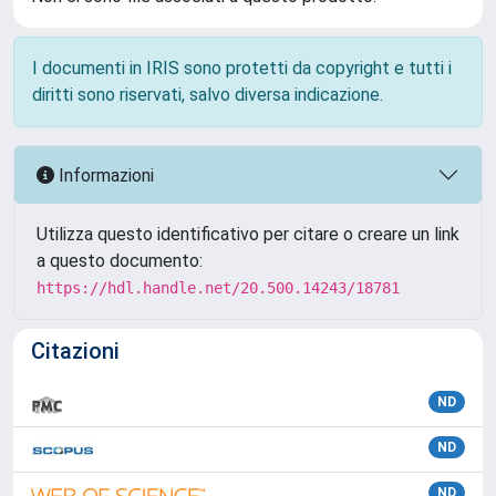
I documenti in IRIS sono protetti da copyright e tutti i
diritti sono riservati, salvo diversa indicazione.
Informazioni
Utilizza questo identificativo per citare o creare un link
a questo documento:
https://hdl.handle.net/20.500.14243/18781
Citazioni
ND
ND
ND