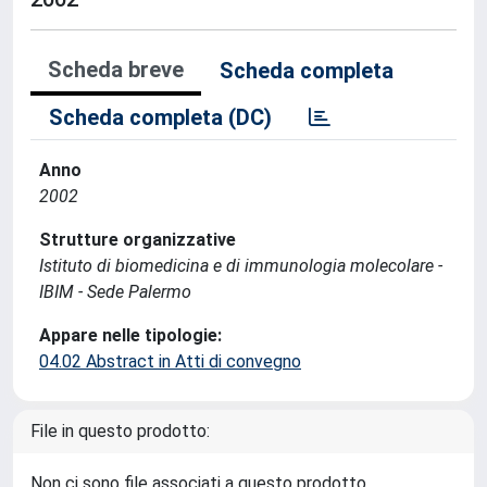
Scheda breve
Scheda completa
Scheda completa (DC)
Anno
2002
Strutture organizzative
Istituto di biomedicina e di immunologia molecolare -
IBIM - Sede Palermo
Appare nelle tipologie:
04.02 Abstract in Atti di convegno
File in questo prodotto:
Non ci sono file associati a questo prodotto.