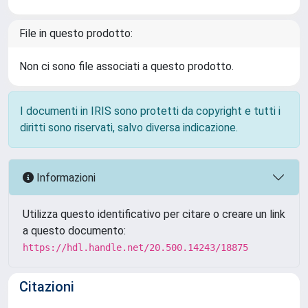
File in questo prodotto:
Non ci sono file associati a questo prodotto.
I documenti in IRIS sono protetti da copyright e tutti i
diritti sono riservati, salvo diversa indicazione.
Informazioni
Utilizza questo identificativo per citare o creare un link
a questo documento:
https://hdl.handle.net/20.500.14243/18875
Citazioni