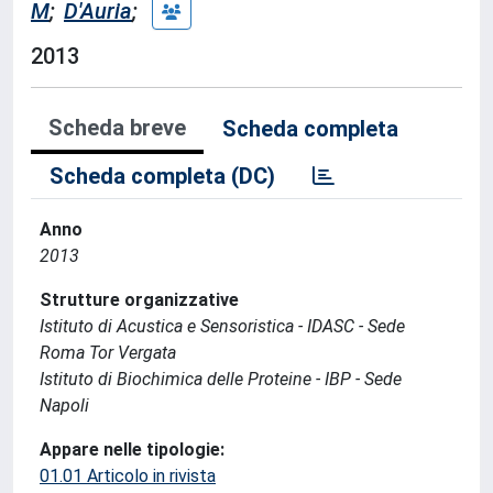
M
;
D'Auria
;
2013
Scheda breve
Scheda completa
Scheda completa (DC)
Anno
2013
Strutture organizzative
Istituto di Acustica e Sensoristica - IDASC - Sede
Roma Tor Vergata
Istituto di Biochimica delle Proteine - IBP - Sede
Napoli
Appare nelle tipologie:
01.01 Articolo in rivista