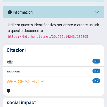
Informazioni
Utilizza questo identificativo per citare o creare un link
a questo documento:
https://hdl.handle.net/20.500.14243/189305
Citazioni
ND
ND
ND
social impact