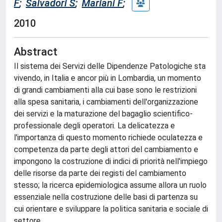
F
;
Salvadori S
;
Mariani F
;
2010
Abstract
Il sistema dei Servizi delle Dipendenze Patologiche sta
vivendo, in Italia e ancor più in Lombardia, un momento
di grandi cambiamenti alla cui base sono le restrizioni
alla spesa sanitaria, i cambiamenti dell'organizzazione
dei servizi e la maturazione del bagaglio scientifico-
professionale degli operatori. La delicatezza e
l'importanza di questo momento richiede oculatezza e
competenza da parte degli attori del cambiamento e
impongono la costruzione di indici di priorità nell'impiego
delle risorse da parte dei registi del cambiamento
stesso; la ricerca epidemiologica assume allora un ruolo
essenziale nella costruzione delle basi di partenza su
cui orientare e sviluppare la politica sanitaria e sociale di
settore.