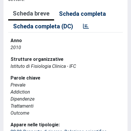
Scheda breve
Scheda completa
Scheda completa (DC)
Anno
2010
Strutture organizzative
Istituto di Fisiologia Clinica - IFC
Parole chiave
Prevale
Addiction
Dipendenze
Trattamenti
Outcome
Appare nelle tipologie: