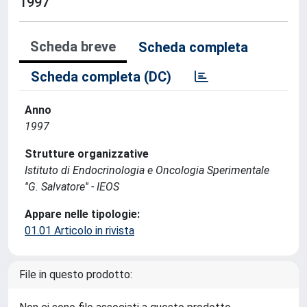
1997
Scheda breve
Scheda completa
Scheda completa (DC)
Anno
1997
Strutture organizzative
Istituto di Endocrinologia e Oncologia Sperimentale
''G. Salvatore'' - IEOS
Appare nelle tipologie:
01.01 Articolo in rivista
File in questo prodotto: