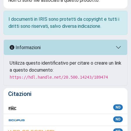
Non ci sono file associati a questo prodotto.
I documenti in IRIS sono protetti da copyright e tutti i
diritti sono riservati, salvo diversa indicazione.
Informazioni
Utilizza questo identificativo per citare o creare un link
a questo documento:
https://hdl.handle.net/20.500.14243/189474
Citazioni
ND
ND