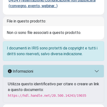
04.04 Presentazione/Comunicazione non pubblicata
(convegno, evento, webinar...)
File in questo prodotto:
Non ci sono file associati a questo prodotto.
I documenti in IRIS sono protetti da copyright e tutti i
diritti sono riservati, salvo diversa indicazione.
Informazioni
Utilizza questo identificativo per citare o creare un link
a questo documento:
https://hdl.handle.net/20.500.14243/19035