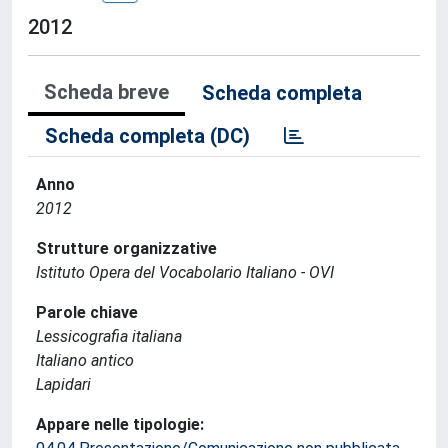
2012
Scheda breve
Scheda completa
Scheda completa (DC)
Anno
2012
Strutture organizzative
Istituto Opera del Vocabolario Italiano - OVI
Parole chiave
Lessicografia italiana
Italiano antico
Lapidari
Appare nelle tipologie: