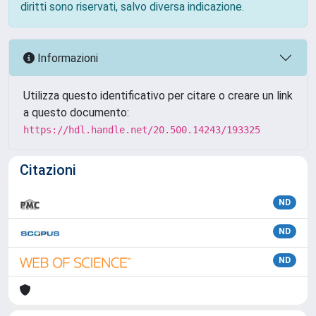
diritti sono riservati, salvo diversa indicazione.
Informazioni
Utilizza questo identificativo per citare o creare un link
a questo documento:
https://hdl.handle.net/20.500.14243/193325
Citazioni
ND
ND
ND