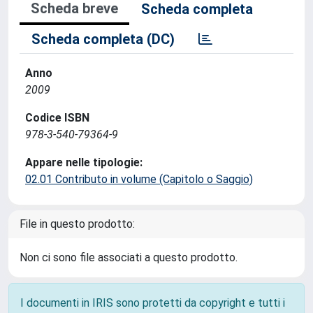
Scheda breve
Scheda completa
Scheda completa (DC)
Anno
2009
Codice ISBN
978-3-540-79364-9
Appare nelle tipologie:
02.01 Contributo in volume (Capitolo o Saggio)
File in questo prodotto:
Non ci sono file associati a questo prodotto.
I documenti in IRIS sono protetti da copyright e tutti i