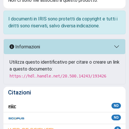
Non ci sono file associati a questo prodotto.
I documenti in IRIS sono protetti da copyright e tutti i
diritti sono riservati, salvo diversa indicazione.
Informazioni
Utilizza questo identificativo per citare o creare un link
a questo documento:
https://hdl.handle.net/20.500.14243/193426
Citazioni
ND
ND