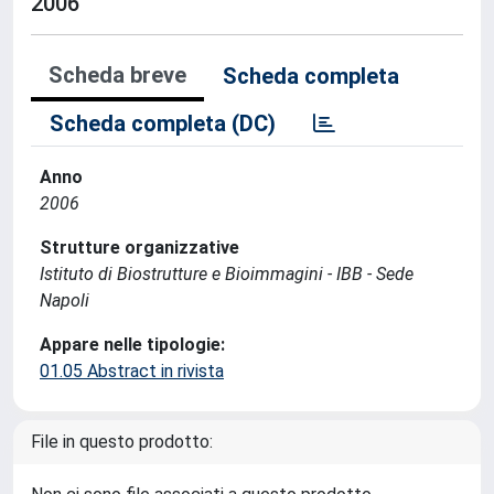
2006
Scheda breve
Scheda completa
Scheda completa (DC)
Anno
2006
Strutture organizzative
Istituto di Biostrutture e Bioimmagini - IBB - Sede
Napoli
Appare nelle tipologie:
01.05 Abstract in rivista
File in questo prodotto: