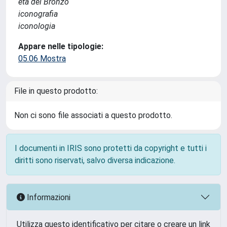
età del Bronzo
iconografia
iconologia
Appare nelle tipologie:
05.06 Mostra
File in questo prodotto:
Non ci sono file associati a questo prodotto.
I documenti in IRIS sono protetti da copyright e tutti i
diritti sono riservati, salvo diversa indicazione.
Informazioni
Utilizza questo identificativo per citare o creare un link