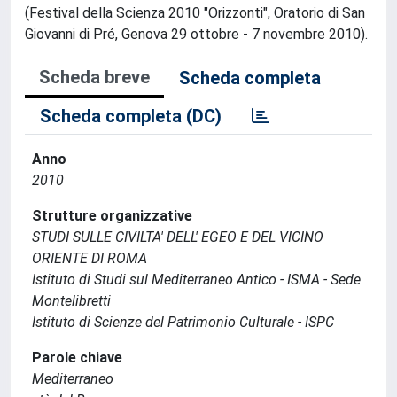
(Festival della Scienza 2010 "Orizzonti", Oratorio di San
Giovanni di Pré, Genova 29 ottobre - 7 novembre 2010).
Scheda breve
Scheda completa
Scheda completa (DC)
Anno
2010
Strutture organizzative
STUDI SULLE CIVILTA' DELL' EGEO E DEL VICINO
ORIENTE DI ROMA
Istituto di Studi sul Mediterraneo Antico - ISMA - Sede
Montelibretti
Istituto di Scienze del Patrimonio Culturale - ISPC
Parole chiave
Mediterraneo