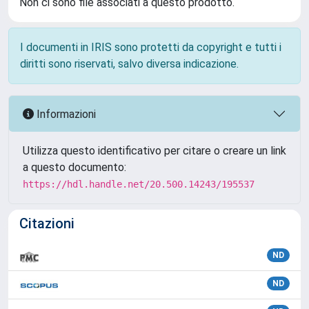
Non ci sono file associati a questo prodotto.
I documenti in IRIS sono protetti da copyright e tutti i
diritti sono riservati, salvo diversa indicazione.
Informazioni
Utilizza questo identificativo per citare o creare un link
a questo documento:
https://hdl.handle.net/20.500.14243/195537
Citazioni
ND
ND