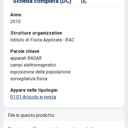
Scheda completa (DC)
Anno
2010
Strutture organizzative
Istituto di Fisica Applicata - IFAC
Parole chiave
apparati RADAR
campi elettromagnetici
esposizione della popolazione
sorveglianza fisica
Appare nelle tipologie:
01.01 Articolo in rivista
File in questo prodotto: