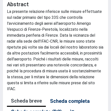
Abstract
La presente relazione riferisce sulle misure effettuate
sul radar primario del tipo 33S che controlla
l'avvicinamento degli aerei all'aeroporto Amerigo
Vespucci di Firenze-Peretola, localizzato nella
immediata periferia di Firenze. Data la vicinanza del
radar alla sede dell'IFAC-CNR, le misure sono state
ripetute più volte sia dai locali del nostro laboratorio sia
da altre postazioni facilmente accessibili, in prossimità
dell'aeroporto. Poiché i risultati delle misure, raccolti
nei vari siti presentano una notevole concordanza, e
poiché la procedura di misura usata è sostanzialmente
la stessa, per li mitare le dimensioni della relazione
questa si limita a riferire sulle misure prese dal sito
IFAC.
Scheda breve
Scheda completa