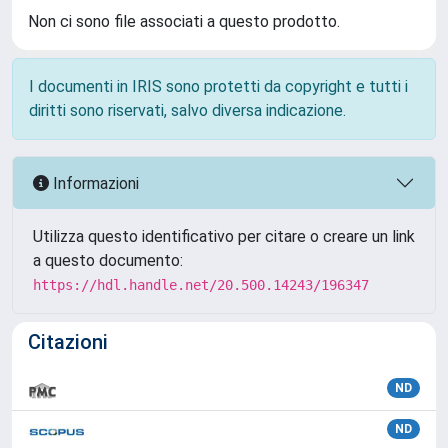
Non ci sono file associati a questo prodotto.
I documenti in IRIS sono protetti da copyright e tutti i
diritti sono riservati, salvo diversa indicazione.
Informazioni
Utilizza questo identificativo per citare o creare un link
a questo documento:
https://hdl.handle.net/20.500.14243/196347
Citazioni
ND
ND