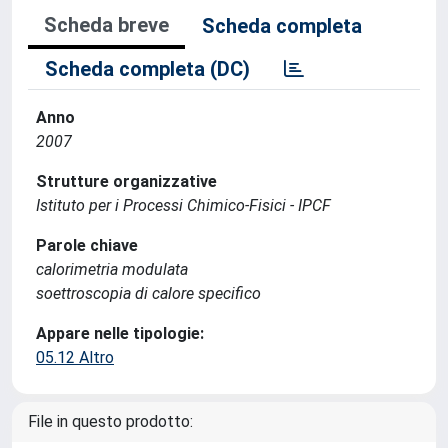
Scheda breve
Scheda completa
Scheda completa (DC)
Anno
2007
Strutture organizzative
Istituto per i Processi Chimico-Fisici - IPCF
Parole chiave
calorimetria modulata
soettroscopia di calore specifico
Appare nelle tipologie:
05.12 Altro
File in questo prodotto: