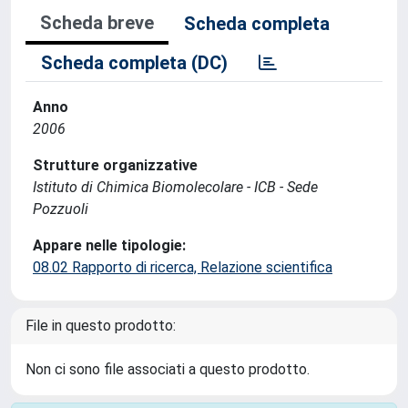
Scheda breve
Scheda completa
Scheda completa (DC)
Anno
2006
Strutture organizzative
Istituto di Chimica Biomolecolare - ICB - Sede
Pozzuoli
Appare nelle tipologie:
08.02 Rapporto di ricerca, Relazione scientifica
File in questo prodotto:
Non ci sono file associati a questo prodotto.