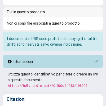
File in questo prodotto:
Non ci sono file associati a questo prodotto.
I documenti in IRIS sono protetti da copyright e tutti i
diritti sono riservati, salvo diversa indicazione.
Informazioni
Utilizza questo identificativo per citare o creare un link
a questo documento:
https://hdl.handle.net/20.500.14243/198025
Citazioni