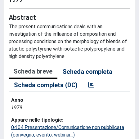
Abstract
The present communications deals with an
investigation of the influence of composition and
processing conditions on the morphology of blends of
atactic polystyrene with isotactic polypropylene and
high density polyethylene
Scheda breve
Scheda completa
Scheda completa (DC)
Anno
1979
Appare nelle tipologie:
04.04 Presentazione/Comunicazione non pubblicata
(convegno, evento, webinar...)