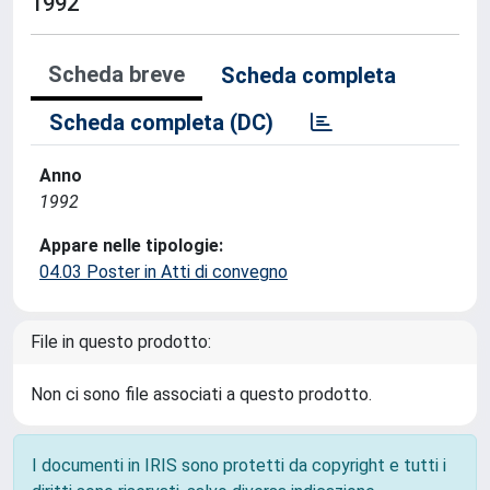
1992
Scheda breve
Scheda completa
Scheda completa (DC)
Anno
1992
Appare nelle tipologie:
04.03 Poster in Atti di convegno
File in questo prodotto:
Non ci sono file associati a questo prodotto.
I documenti in IRIS sono protetti da copyright e tutti i