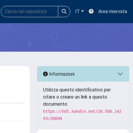
IT
Area riservata
Informazioni
Utilizza questo identificativo per
citare o creare un link a questo
documento:
https://hdl.handle.net/20.500.142
43/20090