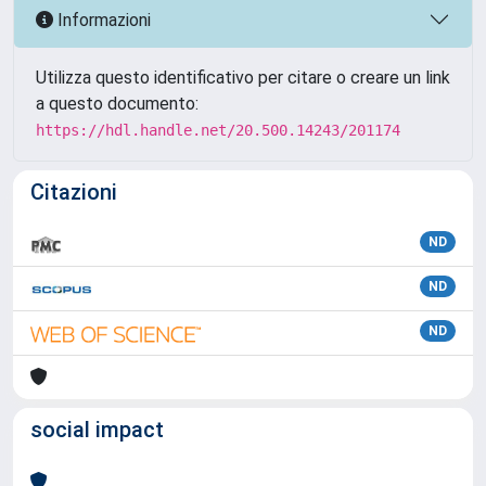
Informazioni
Utilizza questo identificativo per citare o creare un link
a questo documento:
https://hdl.handle.net/20.500.14243/201174
Citazioni
ND
ND
ND
social impact