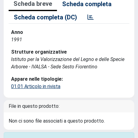
Scheda breve
Scheda completa
Scheda completa (DC)
Anno
1991
Strutture organizzative
Istituto per la Valorizzazione del Legno e delle Specie
Arboree - IVALSA - Sede Sesto Fiorentino
Appare nelle tipologie:
01.01 Articolo in rivista
File in questo prodotto:
Non ci sono file associati a questo prodotto.