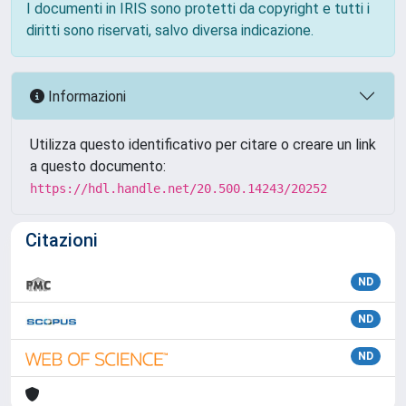
I documenti in IRIS sono protetti da copyright e tutti i
diritti sono riservati, salvo diversa indicazione.
Informazioni
Utilizza questo identificativo per citare o creare un link
a questo documento:
https://hdl.handle.net/20.500.14243/20252
Citazioni
ND
ND
ND