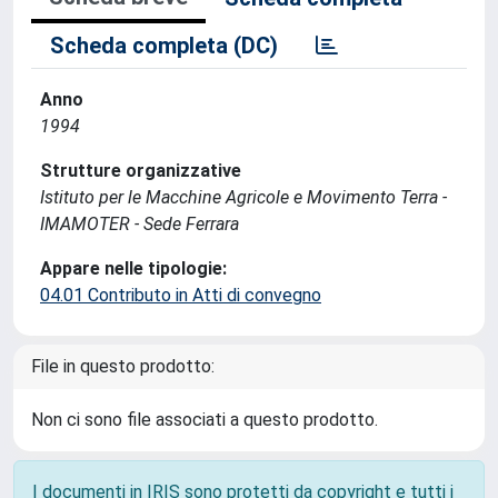
Scheda completa (DC)
Anno
1994
Strutture organizzative
Istituto per le Macchine Agricole e Movimento Terra -
IMAMOTER - Sede Ferrara
Appare nelle tipologie:
04.01 Contributo in Atti di convegno
File in questo prodotto:
Non ci sono file associati a questo prodotto.
I documenti in IRIS sono protetti da copyright e tutti i