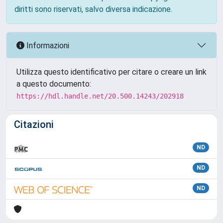
diritti sono riservati, salvo diversa indicazione.
Informazioni
Utilizza questo identificativo per citare o creare un link
a questo documento:
https://hdl.handle.net/20.500.14243/202918
Citazioni
ND
ND
ND