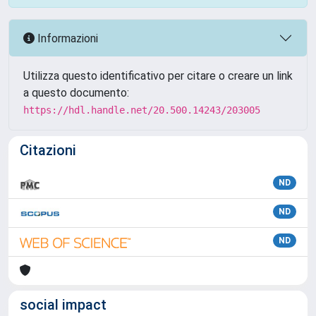
Informazioni
Utilizza questo identificativo per citare o creare un link
a questo documento:
https://hdl.handle.net/20.500.14243/203005
Citazioni
ND
ND
ND
social impact