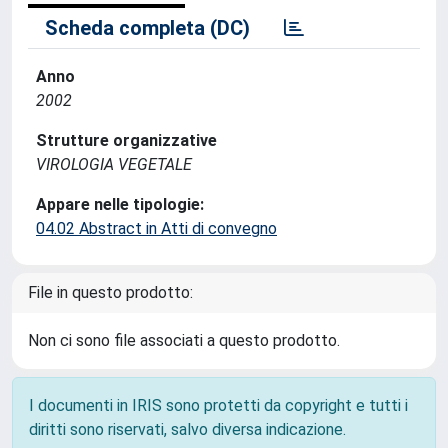
Scheda completa (DC)
Anno
2002
Strutture organizzative
VIROLOGIA VEGETALE
Appare nelle tipologie:
04.02 Abstract in Atti di convegno
File in questo prodotto:
Non ci sono file associati a questo prodotto.
I documenti in IRIS sono protetti da copyright e tutti i
diritti sono riservati, salvo diversa indicazione.