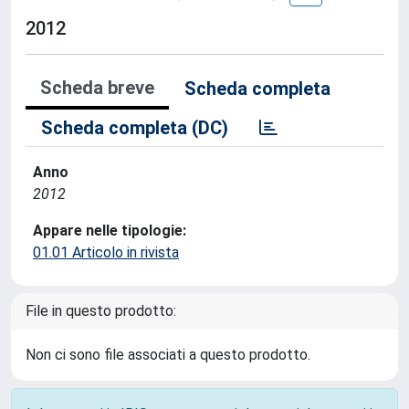
2012
Scheda breve
Scheda completa
Scheda completa (DC)
Anno
2012
Appare nelle tipologie:
01.01 Articolo in rivista
File in questo prodotto:
Non ci sono file associati a questo prodotto.