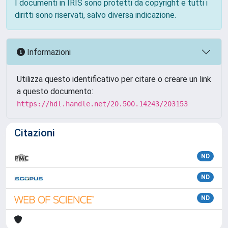
I documenti in IRIS sono protetti da copyright e tutti i
diritti sono riservati, salvo diversa indicazione.
Informazioni
Utilizza questo identificativo per citare o creare un link
a questo documento:
https://hdl.handle.net/20.500.14243/203153
Citazioni
ND
ND
ND