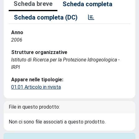
Scheda breve
Scheda completa
Scheda completa (DC)
Anno
2006
Strutture organizzative
Istituto di Ricerca per la Protezione Idrogeologica -
IRPI
Appare nelle tipologie:
01.01 Articolo in rivista
File in questo prodotto:
Non ci sono file associati a questo prodotto.