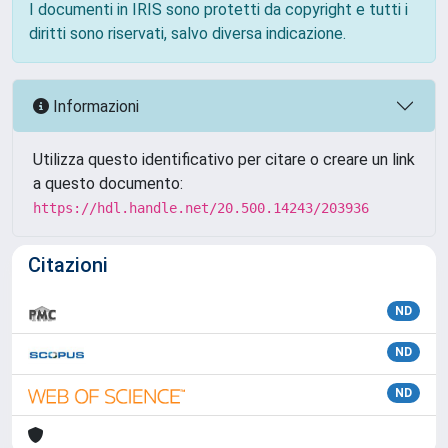
I documenti in IRIS sono protetti da copyright e tutti i
diritti sono riservati, salvo diversa indicazione.
Informazioni
Utilizza questo identificativo per citare o creare un link
a questo documento:
https://hdl.handle.net/20.500.14243/203936
Citazioni
ND
ND
ND