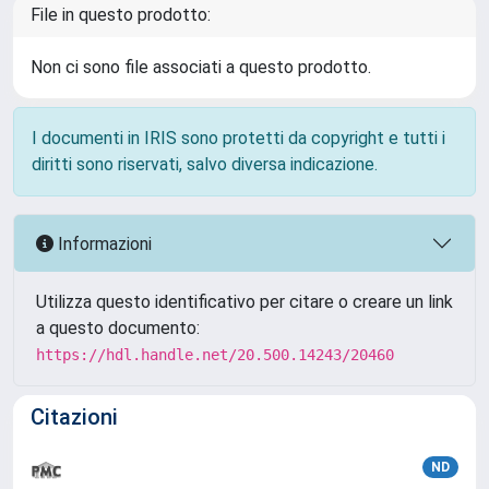
File in questo prodotto:
Non ci sono file associati a questo prodotto.
I documenti in IRIS sono protetti da copyright e tutti i
diritti sono riservati, salvo diversa indicazione.
Informazioni
Utilizza questo identificativo per citare o creare un link
a questo documento:
https://hdl.handle.net/20.500.14243/20460
Citazioni
ND