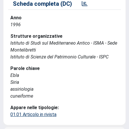
Scheda completa (DC)
Anno
1996
Strutture organizzative
Istituto di Studi sul Mediterraneo Antico - ISMA - Sede
Montelibretti
Istituto di Scienze del Patrimonio Culturale - ISPC
Parole chiave
Ebla
Siria
assiriologia
cuneiforme
Appare nelle tipologie:
01.01 Articolo in rivista