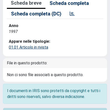
Scheda breve
Scheda completa
Scheda completa (DC)
Anno
1997
Appare nelle tipologie:
01.01 Articolo in rivista
File in questo prodotto:
Non ci sono file associati a questo prodotto.
I documenti in IRIS sono protetti da copyright e tutti i
diritti sono riservati, salvo diversa indicazione.