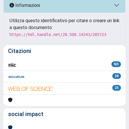
Informazioni
Utilizza questo identificativo per citare o creare un link
a questo documento:
https://hdl.handle.net/20.500.14243/205723
Citazioni
ND
28
25
social impact