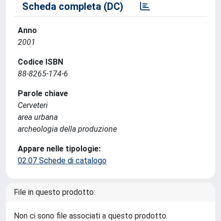
Scheda completa (DC)
Anno
2001
Codice ISBN
88-8265-174-6
Parole chiave
Cerveteri
area urbana
archeologia della produzione
Appare nelle tipologie:
02.07 Schede di catalogo
File in questo prodotto:
Non ci sono file associati a questo prodotto.