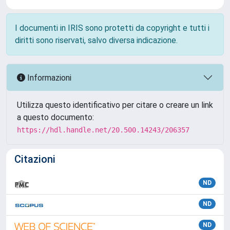
I documenti in IRIS sono protetti da copyright e tutti i
diritti sono riservati, salvo diversa indicazione.
Informazioni
Utilizza questo identificativo per citare o creare un link
a questo documento:
https://hdl.handle.net/20.500.14243/206357
Citazioni
ND
ND
ND