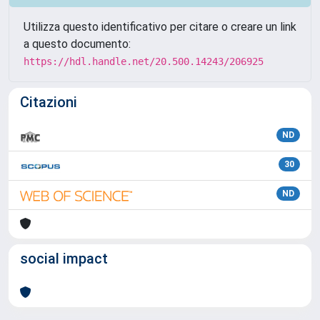
Utilizza questo identificativo per citare o creare un link
a questo documento:
https://hdl.handle.net/20.500.14243/206925
Citazioni
ND
30
ND
social impact