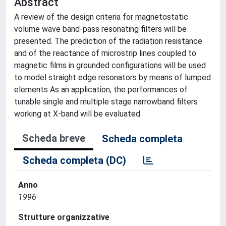
Abstract
A review of the design criteria for magnetostatic
volume wave band-pass resonating filters will be
presented. The prediction of the radiation resistance
and of the reactance of microstrip lines coupled to
magnetic films in grounded configurations will be used
to model straight edge resonators by means of lumped
elements As an application, the performances of
tunable single and multiple stage narrowband filters
working at X-band will be evaluated.
Scheda breve
Scheda completa
Scheda completa (DC)
Anno
1996
Strutture organizzative