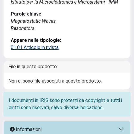
Istituto per la Microelettronica e Microsistemi - IMM
Parole chiave
Magnetostatic Waves
Resonators
Appare nelle tipologie:
01.01 Articolo in rivista
File in questo prodotto:
Non ci sono file associati a questo prodotto.
I documenti in IRIS sono protetti da copyright e tutti i
diritti sono riservati, salvo diversa indicazione.
Informazioni