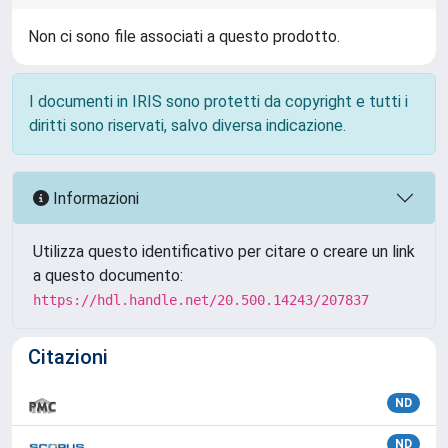
Non ci sono file associati a questo prodotto.
I documenti in IRIS sono protetti da copyright e tutti i
diritti sono riservati, salvo diversa indicazione.
Informazioni
Utilizza questo identificativo per citare o creare un link
a questo documento:
https://hdl.handle.net/20.500.14243/207837
Citazioni
ND
ND