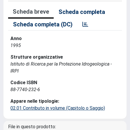
Scheda breve
Scheda completa
Scheda completa (DC)
Anno
1995
Strutture organizzative
Istituto di Ricerca per la Protezione Idrogeologica -
IRPI
Codice ISBN
88-7740-232-6
Appare nelle tipologie:
02.01 Contributo in volume (Capitolo o Saggio)
File in questo prodotto: