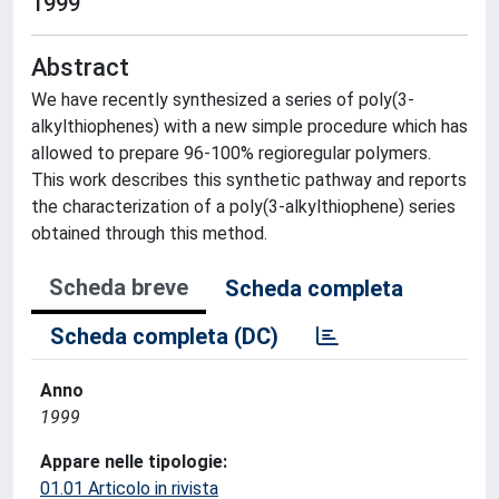
1999
Abstract
We have recently synthesized a series of poly(3-
alkylthiophenes) with a new simple procedure which has
allowed to prepare 96-100% regioregular polymers.
This work describes this synthetic pathway and reports
the characterization of a poly(3-alkylthiophene) series
obtained through this method.
Scheda breve
Scheda completa
Scheda completa (DC)
Anno
1999
Appare nelle tipologie:
01.01 Articolo in rivista