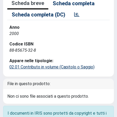
Scheda breve
Scheda completa
Scheda completa (DC)
Anno
2000
Codice ISBN
88-85675-32-8
Appare nelle tipologie:
02.01 Contributo in volume (Capitolo o Saggio)
File in questo prodotto:
Non ci sono file associati a questo prodotto.
I documenti in IRIS sono protetti da copyright e tutti i