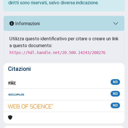
diritti sono riservati, salvo diversa indicazione.
Informazioni
Utilizza questo identificativo per citare o creare un link
a questo documento:
https://hdl.handle.net/20.500.14243/208276
Citazioni
ND
ND
ND