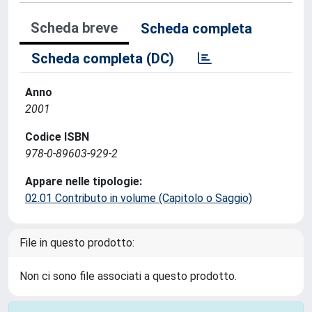
Scheda breve
Scheda completa
Scheda completa (DC)
Anno
2001
Codice ISBN
978-0-89603-929-2
Appare nelle tipologie:
02.01 Contributo in volume (Capitolo o Saggio)
File in questo prodotto:
Non ci sono file associati a questo prodotto.