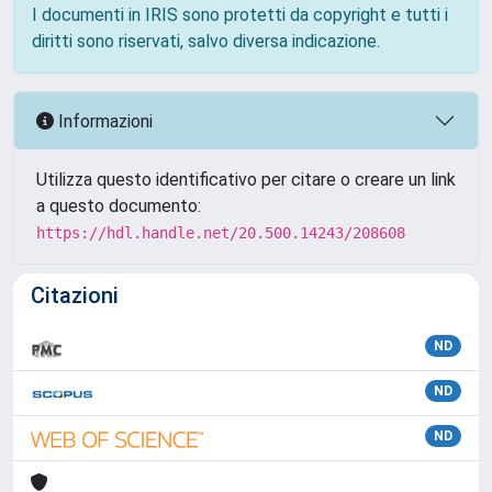
I documenti in IRIS sono protetti da copyright e tutti i
diritti sono riservati, salvo diversa indicazione.
Informazioni
Utilizza questo identificativo per citare o creare un link
a questo documento:
https://hdl.handle.net/20.500.14243/208608
Citazioni
ND
ND
ND