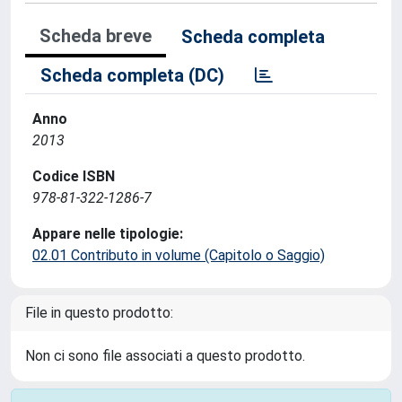
Scheda breve
Scheda completa
Scheda completa (DC)
Anno
2013
Codice ISBN
978-81-322-1286-7
Appare nelle tipologie:
02.01 Contributo in volume (Capitolo o Saggio)
File in questo prodotto:
Non ci sono file associati a questo prodotto.