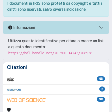
I documenti in IRIS sono protetti da copyright e tutti i
diritti sono riservati, salvo diversa indicazione.
Informazioni
Utilizza questo identificativo per citare o creare un link
a questo documento:
https://hdl.handle.net/20.500.14243/208938
Citazioni
ND
2
ND