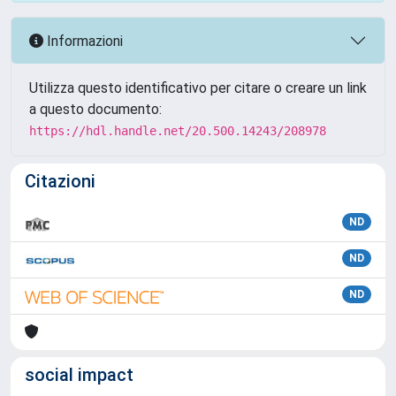
Informazioni
Utilizza questo identificativo per citare o creare un link
a questo documento:
https://hdl.handle.net/20.500.14243/208978
Citazioni
ND
ND
ND
social impact