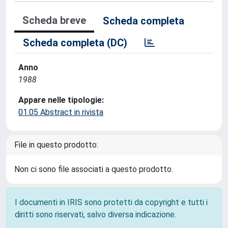
Scheda breve
Scheda completa
Scheda completa (DC)
Anno
1988
Appare nelle tipologie:
01.05 Abstract in rivista
File in questo prodotto:
Non ci sono file associati a questo prodotto.
I documenti in IRIS sono protetti da copyright e tutti i
diritti sono riservati, salvo diversa indicazione.