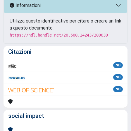
Informazioni
Utilizza questo identificativo per citare o creare un link
a questo documento:
https://hdl.handle.net/20.500.14243/209039
Citazioni
ND
ND
ND
social impact