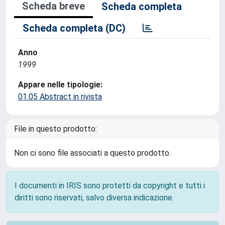
Scheda breve
Scheda completa
Scheda completa (DC)
Anno
1999
Appare nelle tipologie:
01.05 Abstract in rivista
File in questo prodotto:
Non ci sono file associati a questo prodotto.
I documenti in IRIS sono protetti da copyright e tutti i
diritti sono riservati, salvo diversa indicazione.