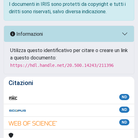
I documenti in IRIS sono protetti da copyright e tutti i
diritti sono riservati, salvo diversa indicazione.
Informazioni
Utilizza questo identificativo per citare o creare un link
a questo documento:
https://hdl.handle.net/20.500.14243/211396
Citazioni
ND
ND
ND