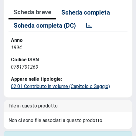
Scheda breve
Scheda completa
Scheda completa (DC)
Anno
1994
Codice ISBN
0781701260
Appare nelle tipologie:
02.01 Contributo in volume (Capitolo o Saggio)
File in questo prodotto:
Non ci sono file associati a questo prodotto.