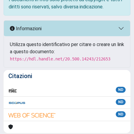
diritti sono riservati, salvo diversa indicazione.
Informazioni
Utilizza questo identificativo per citare o creare un link
a questo documento:
https://hdl.handle.net/20.500.14243/212653
Citazioni
ND
ND
ND