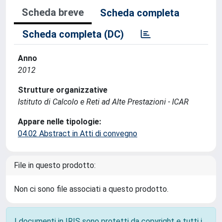
Scheda breve
Scheda completa
Scheda completa (DC)
Anno
2012
Strutture organizzative
Istituto di Calcolo e Reti ad Alte Prestazioni - ICAR
Appare nelle tipologie:
04.02 Abstract in Atti di convegno
File in questo prodotto:
Non ci sono file associati a questo prodotto.
I documenti in IRIS sono protetti da copyright e tutti i