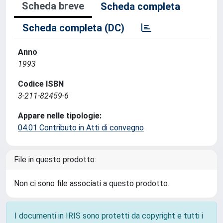
Scheda breve
Scheda completa
Scheda completa (DC)
Anno
1993
Codice ISBN
3-211-82459-6
Appare nelle tipologie:
04.01 Contributo in Atti di convegno
File in questo prodotto:
Non ci sono file associati a questo prodotto.
I documenti in IRIS sono protetti da copyright e tutti i