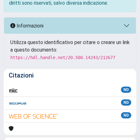
diritti sono riservati, salvo diversa indicazione.
Informazioni
Utilizza questo identificativo per citare o creare un link
a questo documento:
https://hdl.handle.net/20.500.14243/212677
Citazioni
ND
ND
ND