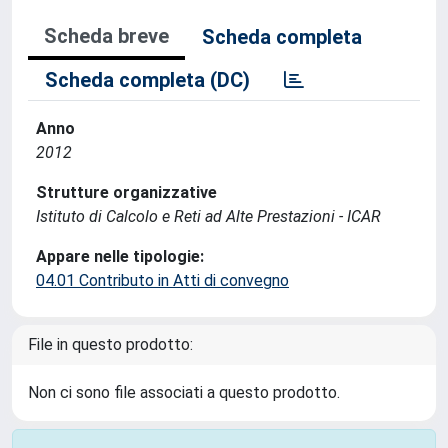
Scheda breve
Scheda completa
Scheda completa (DC)
Anno
2012
Strutture organizzative
Istituto di Calcolo e Reti ad Alte Prestazioni - ICAR
Appare nelle tipologie:
04.01 Contributo in Atti di convegno
File in questo prodotto:
Non ci sono file associati a questo prodotto.