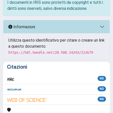
I documenti in IRIS sono protetti da copyright e tutti i
diritti sono riservati, salvo diversa indicazione.
Informazioni
Utilizza questo identificativo per citare o creare un link
a questo documento:
https://hdl.handle.net/20.500.14243/212679
Citazioni
ND
ND
ND