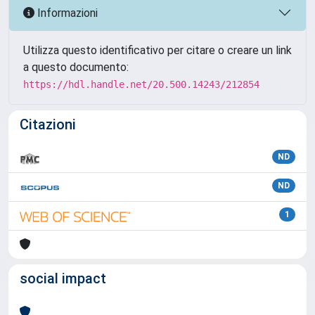
Informazioni
Utilizza questo identificativo per citare o creare un link
a questo documento:
https://hdl.handle.net/20.500.14243/212854
Citazioni
ND
ND
1
social impact