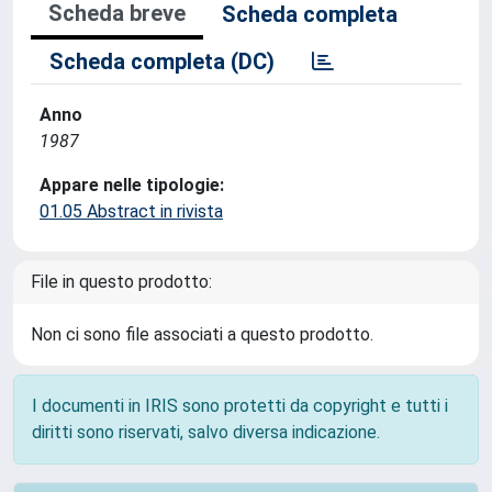
Scheda breve
Scheda completa
Scheda completa (DC)
Anno
1987
Appare nelle tipologie:
01.05 Abstract in rivista
File in questo prodotto:
Non ci sono file associati a questo prodotto.
I documenti in IRIS sono protetti da copyright e tutti i
diritti sono riservati, salvo diversa indicazione.