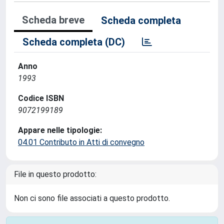
Scheda breve
Scheda completa
Scheda completa (DC)
Anno
1993
Codice ISBN
9072199189
Appare nelle tipologie:
04.01 Contributo in Atti di convegno
File in questo prodotto:
Non ci sono file associati a questo prodotto.