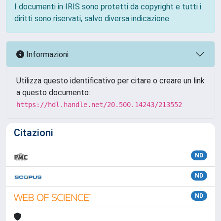
I documenti in IRIS sono protetti da copyright e tutti i
diritti sono riservati, salvo diversa indicazione.
Informazioni
Utilizza questo identificativo per citare o creare un link
a questo documento:
https://hdl.handle.net/20.500.14243/213552
Citazioni
ND
ND
ND