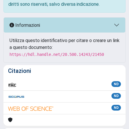
diritti sono riservati, salvo diversa indicazione.
Informazioni
Utilizza questo identificativo per citare o creare un link
a questo documento:
https://hdl.handle.net/20.500.14243/21450
Citazioni
ND
ND
ND