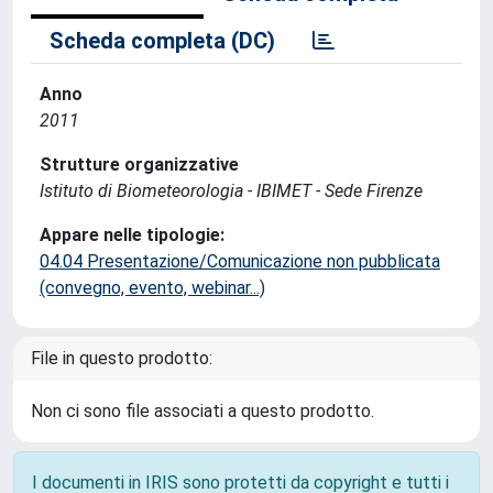
Scheda completa (DC)
Anno
2011
Strutture organizzative
Istituto di Biometeorologia - IBIMET - Sede Firenze
Appare nelle tipologie:
04.04 Presentazione/Comunicazione non pubblicata
(convegno, evento, webinar...)
File in questo prodotto:
Non ci sono file associati a questo prodotto.
I documenti in IRIS sono protetti da copyright e tutti i