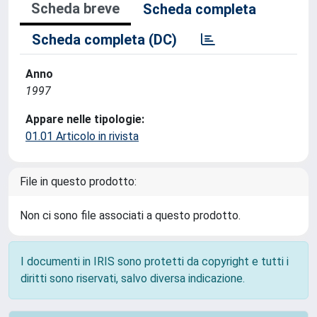
Scheda breve
Scheda completa
Scheda completa (DC)
Anno
1997
Appare nelle tipologie:
01.01 Articolo in rivista
File in questo prodotto:
Non ci sono file associati a questo prodotto.
I documenti in IRIS sono protetti da copyright e tutti i
diritti sono riservati, salvo diversa indicazione.