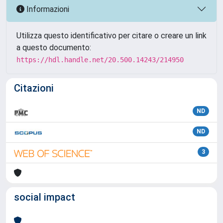
Informazioni
Utilizza questo identificativo per citare o creare un link
a questo documento:
https://hdl.handle.net/20.500.14243/214950
Citazioni
ND
ND
3
social impact