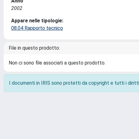
Anno
2002
Appare nelle tipologie:
08.04 Rapporto tecnico
File in questo prodotto:
Non ci sono file associati a questo prodotto.
I documenti in IRIS sono protetti da copyright e tutti i diritti