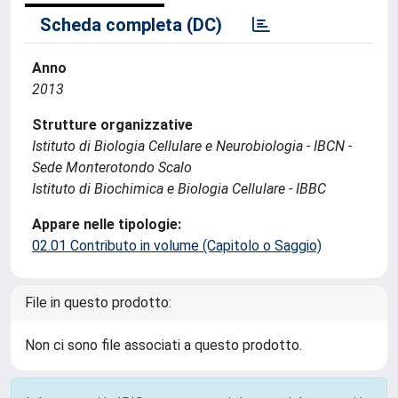
Scheda completa (DC)
Anno
2013
Strutture organizzative
Istituto di Biologia Cellulare e Neurobiologia - IBCN -
Sede Monterotondo Scalo
Istituto di Biochimica e Biologia Cellulare - IBBC
Appare nelle tipologie:
02.01 Contributo in volume (Capitolo o Saggio)
File in questo prodotto:
Non ci sono file associati a questo prodotto.