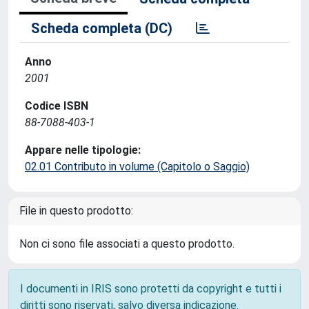
Scheda completa (DC)
Anno
2001
Codice ISBN
88-7088-403-1
Appare nelle tipologie:
02.01 Contributo in volume (Capitolo o Saggio)
File in questo prodotto:
Non ci sono file associati a questo prodotto.
I documenti in IRIS sono protetti da copyright e tutti i
diritti sono riservati, salvo diversa indicazione.